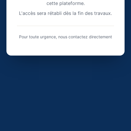
cette plateforme.
L'accès sera rétabli dès la fin des travaux.
Pour toute urgence, nous contactez directement