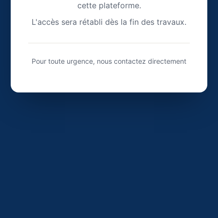
cette plateforme.
L'accès sera rétabli dès la fin des travaux.
Pour toute urgence, nous contactez directement