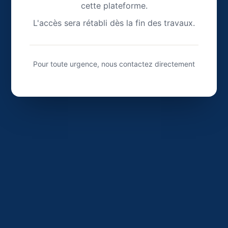
cette plateforme.
L'accès sera rétabli dès la fin des travaux.
Pour toute urgence, nous contactez directement