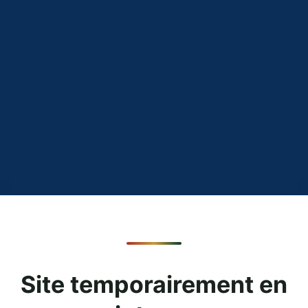
Site temporairement en