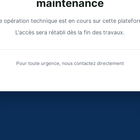
maintenance
 opération technique est en cours sur cette platefo
L'accès sera rétabli dès la fin des travaux.
Pour toute urgence, nous contactez directement