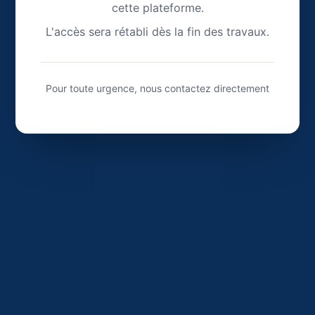
cette plateforme.
L'accès sera rétabli dès la fin des travaux.
Pour toute urgence, nous contactez directement