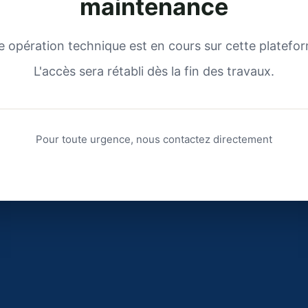
maintenance
 opération technique est en cours sur cette platefo
L'accès sera rétabli dès la fin des travaux.
Pour toute urgence, nous contactez directement