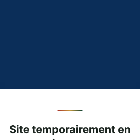
Site temporairement en