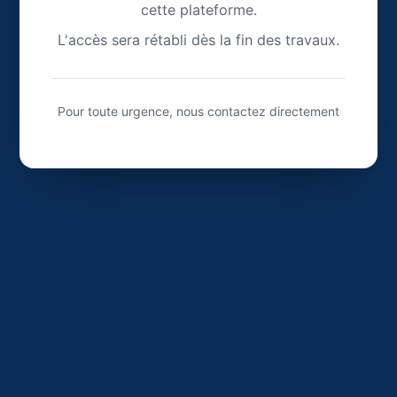
cette plateforme.
L'accès sera rétabli dès la fin des travaux.
Pour toute urgence, nous contactez directement