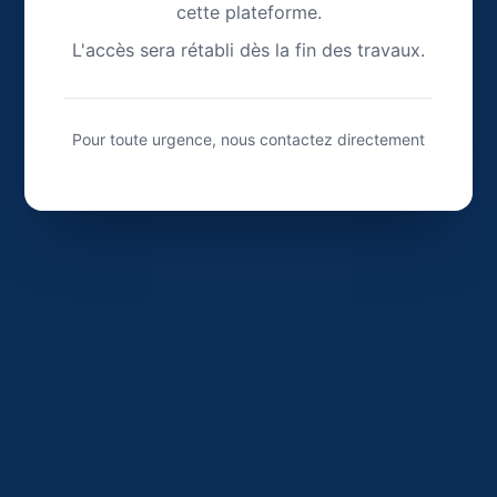
cette plateforme.
L'accès sera rétabli dès la fin des travaux.
Pour toute urgence, nous contactez directement